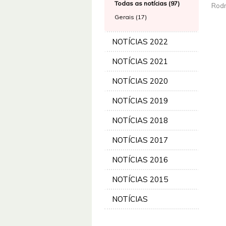
Todas as notícias (97)
Rodr
Gerais (17)
NOTÍCIAS 2022
NOTÍCIAS 2021
NOTÍCIAS 2020
NOTÍCIAS 2019
NOTÍCIAS 2018
NOTÍCIAS 2017
NOTÍCIAS 2016
NOTÍCIAS 2015
NOTÍCIAS