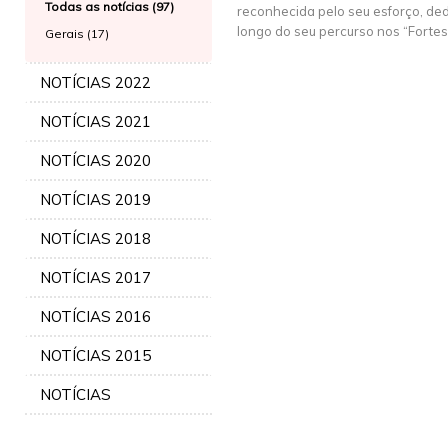
Todas as notícias (97)
reconhecida pelo seu esforço, ded
longo do seu percurso nos “Fortes 
Gerais (17)
NOTÍCIAS 2022
NOTÍCIAS 2021
NOTÍCIAS 2020
NOTÍCIAS 2019
NOTÍCIAS 2018
NOTÍCIAS 2017
NOTÍCIAS 2016
NOTÍCIAS 2015
NOTÍCIAS