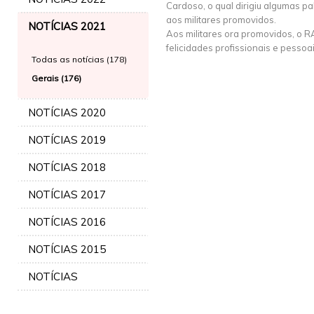
Cardoso, o qual dirigiu algumas p
aos militares promovidos.
NOTÍCIAS 2021
Aos militares ora promovidos, o 
felicidades profissionais e pessoa
Todas as notícias (178)
Gerais (176)
NOTÍCIAS 2020
NOTÍCIAS 2019
NOTÍCIAS 2018
NOTÍCIAS 2017
NOTÍCIAS 2016
NOTÍCIAS 2015
NOTÍCIAS