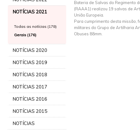
Bateria de Salvas do Regimento de
(RAAA1) realizou 19 salvas de Art
NOTÍCIAS 2021
União Europeia.
Para cumprimento desta missão,
Todas as notícias (178)
militares do Grupo de Artilharia A
Obuses 88mm.
Gerais (176)
NOTÍCIAS 2020
NOTÍCIAS 2019
NOTÍCIAS 2018
NOTÍCIAS 2017
NOTÍCIAS 2016
NOTÍCIAS 2015
NOTÍCIAS