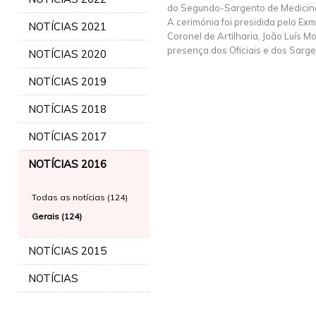
do Segundo-Sargento de Medicina
A cerimónia foi presidida pelo E
NOTÍCIAS 2021
Coronel de Artilharia, João Luís M
presença dos Oficiais e dos Sarg
NOTÍCIAS 2020
NOTÍCIAS 2019
NOTÍCIAS 2018
NOTÍCIAS 2017
NOTÍCIAS 2016
Todas as notícias (124)
Gerais (124)
NOTÍCIAS 2015
NOTÍCIAS