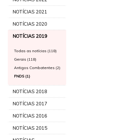
NOTÍCIAS 2021
NOTÍCIAS 2020
NOTÍCIAS 2019
Todas as notícias (118)
Gerais (118)
Antigos Combatentes (2)
FNDS (1)
NOTÍCIAS 2018
NOTÍCIAS 2017
NOTÍCIAS 2016
NOTÍCIAS 2015