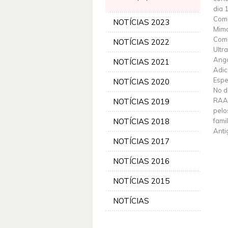
dia 
Coma
NOTÍCIAS 2023
Mimo
Come
NOTÍCIAS 2022
Ultr
Ango
NOTÍCIAS 2021
Adic
Espe
NOTÍCIAS 2020
No d
RAAA
NOTÍCIAS 2019
pelo
NOTÍCIAS 2018
fami
Anti
NOTÍCIAS 2017
NOTÍCIAS 2016
NOTÍCIAS 2015
NOTÍCIAS