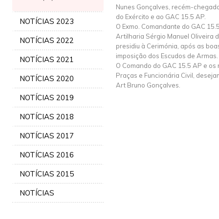
Nunes Gonçalves, recém-chegad
do Exército e ao GAC 15.5 AP.
NOTÍCIAS 2023
O Exmo. Comandante do GAC 15.5
Artilharia Sérgio Manuel Oliveira
NOTÍCIAS 2022
presidiu à Cerimónia, após as bo
imposição dos Escudos de Armas.
NOTÍCIAS 2021
O Comando do GAC 15.5 AP e os re
Praças e Funcionária Civil, deseja
NOTÍCIAS 2020
Art Bruno Gonçalves.
NOTÍCIAS 2019
NOTÍCIAS 2018
NOTÍCIAS 2017
NOTÍCIAS 2016
NOTÍCIAS 2015
NOTÍCIAS