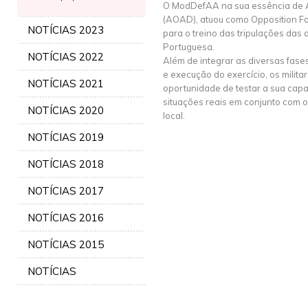
O ModDefAA na sua essência de 
(AOAD), atuou como Opposition Fo
NOTÍCIAS 2023
para o treino das tripulações da
Portuguesa.
NOTÍCIAS 2022
Além de integrar as diversas fas
e execução do exercício, os mili
NOTÍCIAS 2021
oportunidade de testar a sua cap
situações reais em conjunto com 
NOTÍCIAS 2020
local.
NOTÍCIAS 2019
NOTÍCIAS 2018
NOTÍCIAS 2017
NOTÍCIAS 2016
NOTÍCIAS 2015
NOTÍCIAS