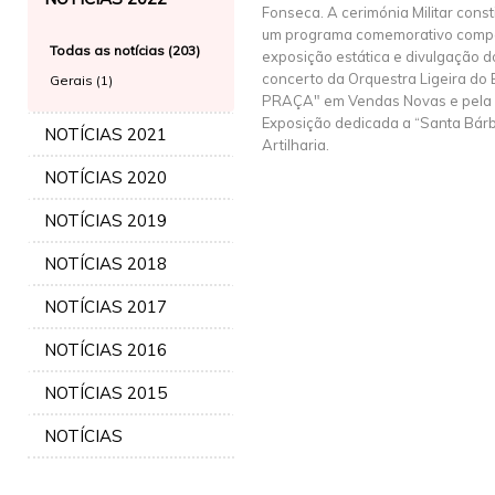
Fonseca. A cerimónia Militar const
um programa comemorativo compo
Todas as notícias (203)
exposição estática e divulgação do
concerto da Orquestra Ligeira do E
Gerais (1)
PRAÇA" em Vendas Novas e pela i
Exposição dedicada a “Santa Bár
NOTÍCIAS 2021
Artilharia.
NOTÍCIAS 2020
NOTÍCIAS 2019
NOTÍCIAS 2018
NOTÍCIAS 2017
NOTÍCIAS 2016
NOTÍCIAS 2015
NOTÍCIAS