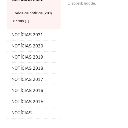
Disponibilidade.
Todas as notícias (203)
Gerais (1)
NOTÍCIAS 2021
NOTÍCIAS 2020
NOTÍCIAS 2019
NOTÍCIAS 2018
NOTÍCIAS 2017
NOTÍCIAS 2016
NOTÍCIAS 2015
NOTÍCIAS