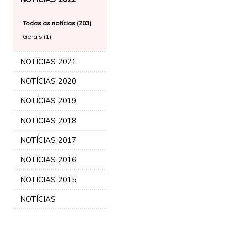
Todas as notícias (203)
Gerais (1)
NOTÍCIAS 2021
NOTÍCIAS 2020
NOTÍCIAS 2019
NOTÍCIAS 2018
NOTÍCIAS 2017
NOTÍCIAS 2016
NOTÍCIAS 2015
NOTÍCIAS