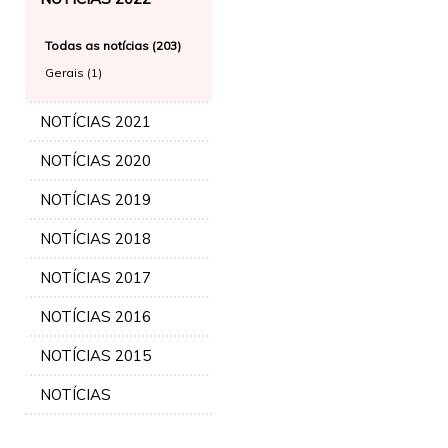
Todas as notícias (203)
Gerais (1)
NOTÍCIAS 2021
NOTÍCIAS 2020
NOTÍCIAS 2019
NOTÍCIAS 2018
NOTÍCIAS 2017
NOTÍCIAS 2016
NOTÍCIAS 2015
NOTÍCIAS