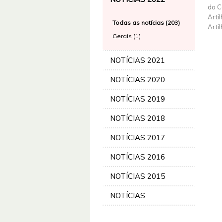
do C
Arti
Todas as notícias (203)
Arti
Gerais (1)
NOTÍCIAS 2021
NOTÍCIAS 2020
NOTÍCIAS 2019
NOTÍCIAS 2018
NOTÍCIAS 2017
NOTÍCIAS 2016
NOTÍCIAS 2015
NOTÍCIAS