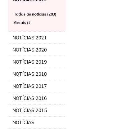
Todas as notícias (203)
Gerais (1)
NOTÍCIAS 2021
NOTÍCIAS 2020
NOTÍCIAS 2019
NOTÍCIAS 2018
NOTÍCIAS 2017
NOTÍCIAS 2016
NOTÍCIAS 2015
NOTÍCIAS