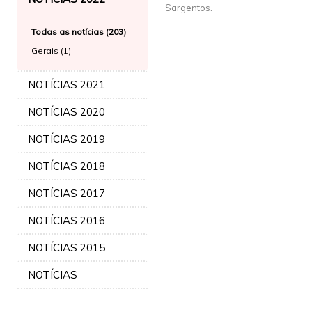
Sargentos.
Todas as notícias (203)
Gerais (1)
NOTÍCIAS 2021
NOTÍCIAS 2020
NOTÍCIAS 2019
NOTÍCIAS 2018
NOTÍCIAS 2017
NOTÍCIAS 2016
NOTÍCIAS 2015
NOTÍCIAS