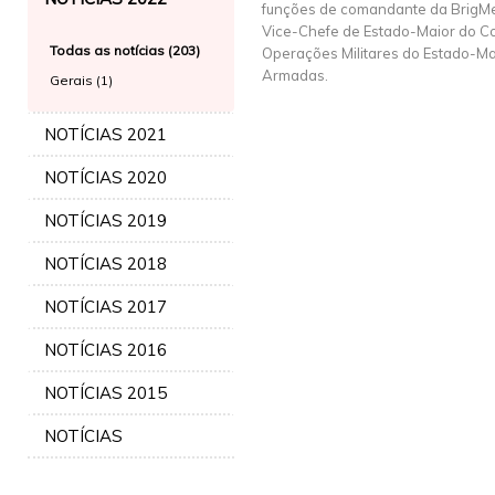
funções de comandante da BrigMec
Vice-Chefe de Estado-Maior do 
Todas as notícias (203)
Operações Militares do Estado-Ma
Armadas.
Gerais (1)
NOTÍCIAS 2021
NOTÍCIAS 2020
NOTÍCIAS 2019
NOTÍCIAS 2018
NOTÍCIAS 2017
NOTÍCIAS 2016
NOTÍCIAS 2015
NOTÍCIAS