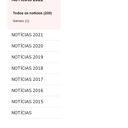
Todas as notícias (203)
Gerais (1)
NOTÍCIAS 2021
NOTÍCIAS 2020
NOTÍCIAS 2019
NOTÍCIAS 2018
NOTÍCIAS 2017
NOTÍCIAS 2016
NOTÍCIAS 2015
NOTÍCIAS