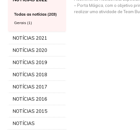
– Porta Mágica, com o objetivo pr
realizar uma atividade de Team Bui
Todas as notícias (203)
Gerais (1)
NOTÍCIAS 2021
NOTÍCIAS 2020
NOTÍCIAS 2019
NOTÍCIAS 2018
NOTÍCIAS 2017
NOTÍCIAS 2016
NOTÍCIAS 2015
NOTÍCIAS