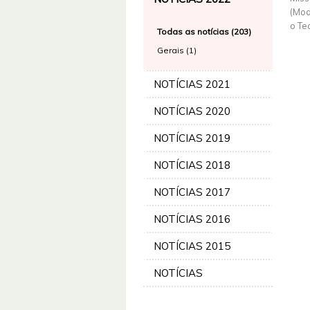
(Mod
o Te
Todas as notícias (203)
Gerais (1)
NOTÍCIAS 2021
NOTÍCIAS 2020
NOTÍCIAS 2019
NOTÍCIAS 2018
NOTÍCIAS 2017
NOTÍCIAS 2016
NOTÍCIAS 2015
NOTÍCIAS