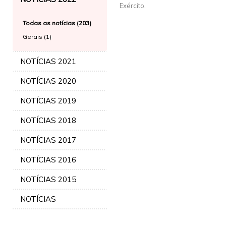
Exército.
Todas as notícias (203)
Gerais (1)
NOTÍCIAS 2021
NOTÍCIAS 2020
NOTÍCIAS 2019
NOTÍCIAS 2018
NOTÍCIAS 2017
NOTÍCIAS 2016
NOTÍCIAS 2015
NOTÍCIAS