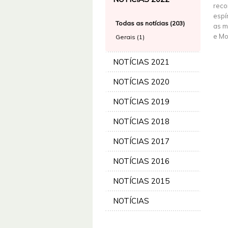
reco
espí
Todas as notícias (203)
as m
e Mo
Gerais (1)
NOTÍCIAS 2021
NOTÍCIAS 2020
NOTÍCIAS 2019
NOTÍCIAS 2018
NOTÍCIAS 2017
NOTÍCIAS 2016
NOTÍCIAS 2015
NOTÍCIAS