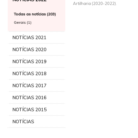
Artilharia (2020-2022).
Todas as notícias (203)
Gerais (1)
NOTÍCIAS 2021
NOTÍCIAS 2020
NOTÍCIAS 2019
NOTÍCIAS 2018
NOTÍCIAS 2017
NOTÍCIAS 2016
NOTÍCIAS 2015
NOTÍCIAS