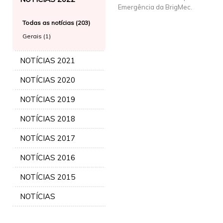
Emergência da BrigMec.
Todas as notícias (203)
Gerais (1)
NOTÍCIAS 2021
NOTÍCIAS 2020
NOTÍCIAS 2019
NOTÍCIAS 2018
NOTÍCIAS 2017
NOTÍCIAS 2016
NOTÍCIAS 2015
NOTÍCIAS