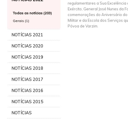
regulamentares a Sua Excelência 
Exército, General José Nunes da F
Todas as notícias (203)
comemorações do Aniversário do 
Militar e da Escola dos Serviços 
Gerais (1)
Póvoa de Varzim.
NOTÍCIAS 2021
NOTÍCIAS 2020
NOTÍCIAS 2019
NOTÍCIAS 2018
NOTÍCIAS 2017
NOTÍCIAS 2016
NOTÍCIAS 2015
NOTÍCIAS