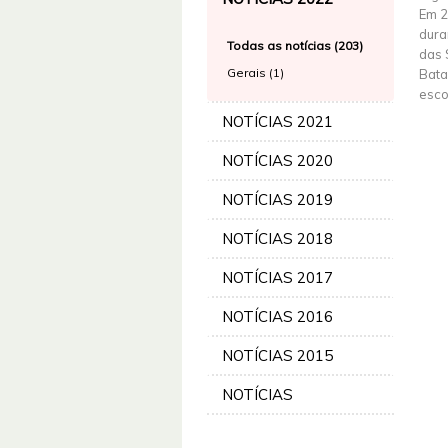
Em 2
dura
Todas as notícias (203)
das 
Gerais (1)
Bata
esco
NOTÍCIAS 2021
NOTÍCIAS 2020
NOTÍCIAS 2019
NOTÍCIAS 2018
NOTÍCIAS 2017
NOTÍCIAS 2016
NOTÍCIAS 2015
NOTÍCIAS