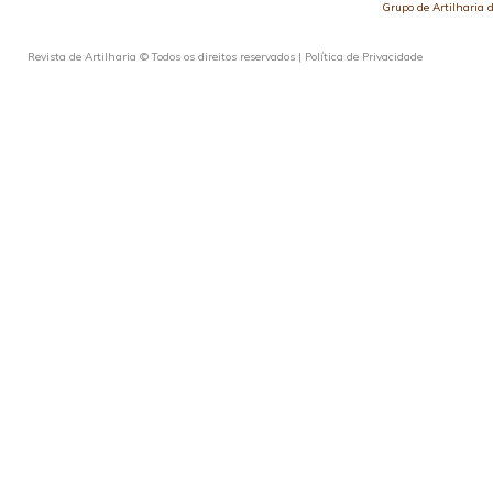
Grupo de Artilharia
Revista de Artilharia © Todos os direitos reservados |
Política de Privacidade