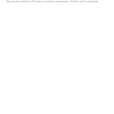
Revista de Artilharia © Todos os direitos reservados |
Política de Privacidade