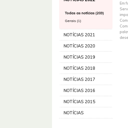
Em f
Serv
Todas as notícias (203)
impo
Coma
Gerais (1)
Coma
pala
NOTÍCIAS 2021
dese
NOTÍCIAS 2020
NOTÍCIAS 2019
NOTÍCIAS 2018
NOTÍCIAS 2017
NOTÍCIAS 2016
NOTÍCIAS 2015
NOTÍCIAS