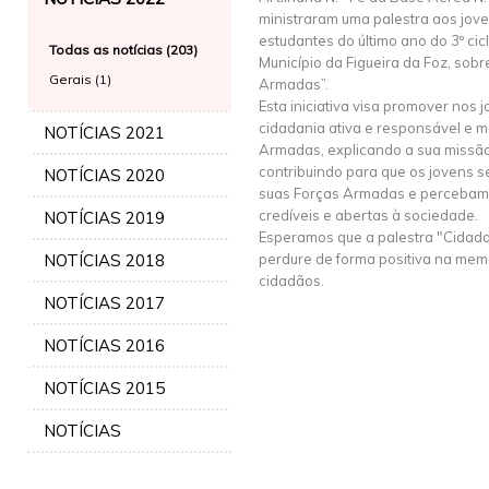
ministraram uma palestra aos jov
estudantes do último ano do 3º cic
Todas as notícias (203)
Município da Figueira da Foz, sob
Gerais (1)
Armadas”.
Esta iniciativa visa promover nos 
cidadania ativa e responsável e 
NOTÍCIAS 2021
Armadas, explicando a sua missão
contribuindo para que os jovens s
NOTÍCIAS 2020
suas Forças Armadas e percebam
credíveis e abertas à sociedade.
NOTÍCIAS 2019
Esperamos que a palestra "Cidad
NOTÍCIAS 2018
perdure de forma positiva na mem
cidadãos.
NOTÍCIAS 2017
NOTÍCIAS 2016
NOTÍCIAS 2015
NOTÍCIAS