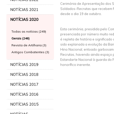
Cerimónia de Apresentação dos S
Soldados-Recrutas que recebem 
NOTÍCIAS 2021
desde o dia 19 de outubro.
NOTÍCIAS 2020
Esta cerimónia, presidida pelo C
Todas as notícias (249)
presenciada por número muito redu
Gerais (246)
é repleta de história e significado
sido explanada a evolução da Band
Revista de Artilharia (3)
Hino Nacional, entoado garbosam
Antigos Combatentes (3)
Recrutas, havendo ainda espaço 
Estandarte Nacional à guarda do 
NOTÍCIAS 2019
honorífico inerente.
NOTÍCIAS 2018
NOTÍCIAS 2017
NOTÍCIAS 2016
NOTÍCIAS 2015