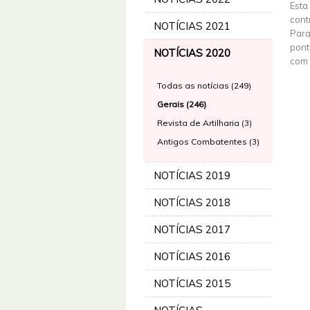
Esta
cont
NOTÍCIAS 2021
Para
pont
NOTÍCIAS 2020
com 
Todas as notícias (249)
Gerais (246)
Revista de Artilharia (3)
Antigos Combatentes (3)
NOTÍCIAS 2019
NOTÍCIAS 2018
NOTÍCIAS 2017
NOTÍCIAS 2016
NOTÍCIAS 2015