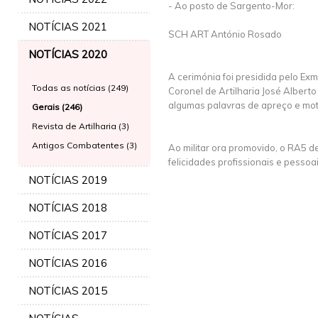
- Ao posto de Sargento-Mor:
NOTÍCIAS 2021
SCH ART António Rosado
NOTÍCIAS 2020
A cerimónia foi presidida pelo E
Todas as notícias (249)
Coronel de Artilharia José Alberto 
algumas palavras de apreço e mot
Gerais (246)
Revista de Artilharia (3)
Antigos Combatentes (3)
Ao militar ora promovido, o RA5 d
felicidades profissionais e pessoa
NOTÍCIAS 2019
NOTÍCIAS 2018
NOTÍCIAS 2017
NOTÍCIAS 2016
NOTÍCIAS 2015