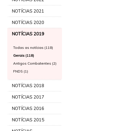
NOTÍCIAS 2021
NOTÍCIAS 2020
NOTÍCIAS 2019
Todas as notícias (118)
Gerais (118)
Antigos Combatentes (2)
FNDS (1)
NOTÍCIAS 2018
NOTÍCIAS 2017
NOTÍCIAS 2016
NOTÍCIAS 2015