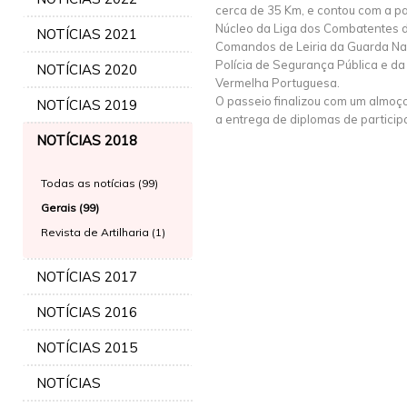
cerca de 35 Km, e contou com a pa
Núcleo da Liga dos Combatentes d
NOTÍCIAS 2021
Comandos de Leiria da Guarda Na
Polícia de Segurança Pública e da
NOTÍCIAS 2020
Vermelha Portuguesa.
O passeio finalizou com um almoç
NOTÍCIAS 2019
a entrega de diplomas de particip
NOTÍCIAS 2018
Todas as notícias (99)
Gerais (99)
Revista de Artilharia (1)
NOTÍCIAS 2017
NOTÍCIAS 2016
NOTÍCIAS 2015
NOTÍCIAS