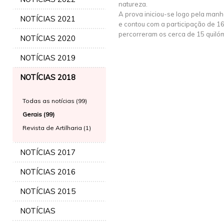
natureza.
A prova iniciou-se logo pela manh
NOTÍCIAS 2021
e contou com a participação de 163 
percorreram os cerca de 15 quiló
NOTÍCIAS 2020
NOTÍCIAS 2019
NOTÍCIAS 2018
Todas as notícias (99)
Gerais (99)
Revista de Artilharia (1)
NOTÍCIAS 2017
NOTÍCIAS 2016
NOTÍCIAS 2015
NOTÍCIAS