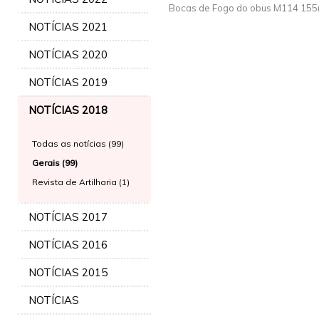
Bocas de Fogo do obus M114 15
NOTÍCIAS 2021
NOTÍCIAS 2020
NOTÍCIAS 2019
NOTÍCIAS 2018
Todas as notícias (99)
Gerais (99)
Revista de Artilharia (1)
NOTÍCIAS 2017
NOTÍCIAS 2016
NOTÍCIAS 2015
NOTÍCIAS