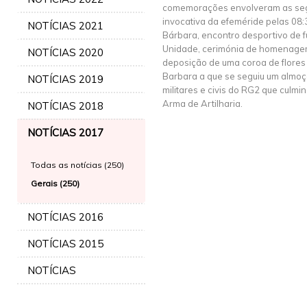
comemorações envolveram as segui
invocativa da efeméride pelas 08
NOTÍCIAS 2021
Bárbara, encontro desportivo de fu
Unidade, cerimónia de homenage
NOTÍCIAS 2020
deposição de uma coroa de flores 
Barbara a que se seguiu um almoço
NOTÍCIAS 2019
militares e civis do RG2 que culmin
Arma de Artilharia.
NOTÍCIAS 2018
NOTÍCIAS 2017
Todas as notícias (250)
Gerais (250)
NOTÍCIAS 2016
NOTÍCIAS 2015
NOTÍCIAS