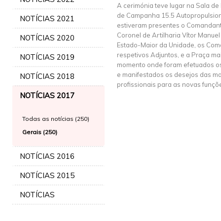
A cerimónia teve lugar na Sala de
de Campanha 15.5 Autopropulsio
NOTÍCIAS 2021
estiveram presentes o Comandan
Coronel de Artilharia Vítor Manue
NOTÍCIAS 2020
Estado-Maior da Unidade, os Com
respetivos Adjuntos, e a Praça m
NOTÍCIAS 2019
momento onde foram efetuados o
e manifestados os desejos das ma
NOTÍCIAS 2018
profissionais para as novas funçõ
NOTÍCIAS 2017
Todas as notícias (250)
Gerais (250)
NOTÍCIAS 2016
NOTÍCIAS 2015
NOTÍCIAS