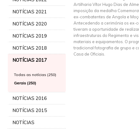
Artilharia Vítor Hugo Dias de Alme
imposição da medalha Comemora
NOTÍCIAS 2021
ex-combatentes de Angola e Moç
Antecedendo a cerimónia os ex-co
NOTÍCIAS 2020
tiveram a oportunidade de realizar
NOTÍCIAS 2019
infraestruturas do Regimento e vis
materiais e equipamentos. O pro
NOTÍCIAS 2018
tradicional fotografia de grupo e
Casa de Oficiais.
NOTÍCIAS 2017
Todas as notícias (250)
Gerais (250)
NOTÍCIAS 2016
NOTÍCIAS 2015
NOTÍCIAS