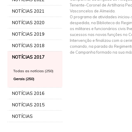
Tenente-Coronel de Artilharia Pe
NOTÍCIAS 2021
Vasconcelos de Almeida.
O programa de atividades iniciou
NOTÍCIAS 2020
despedida, na Biblioteca do Regime
os militares e funcionários civis 
NOTÍCIAS 2019
sucessos nas novas funções no 
Intervenção e finalizou com a ceri
NOTÍCIAS 2018
comando, na parada do Regimento,
de Campanha formado na sua máx
NOTÍCIAS 2017
Todas as notícias (250)
Gerais (250)
NOTÍCIAS 2016
NOTÍCIAS 2015
NOTÍCIAS