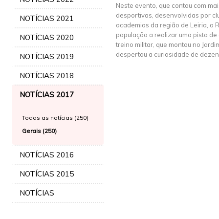
Neste evento, que contou com ma
desportivas, desenvolvidas por cl
NOTÍCIAS 2021
academias da região de Leiria, o 
população a realizar uma pista de 
NOTÍCIAS 2020
treino militar, que montou no Jard
despertou a curiosidade de dezen
NOTÍCIAS 2019
NOTÍCIAS 2018
NOTÍCIAS 2017
Todas as notícias (250)
Gerais (250)
NOTÍCIAS 2016
NOTÍCIAS 2015
NOTÍCIAS