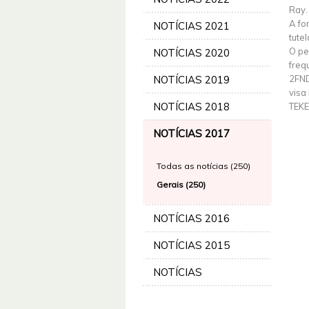
Ray.
A fo
NOTÍCIAS 2021
tute
O pe
NOTÍCIAS 2020
freq
NOTÍCIAS 2019
2FND
visa
NOTÍCIAS 2018
TEKE
NOTÍCIAS 2017
Todas as notícias (250)
Gerais (250)
NOTÍCIAS 2016
NOTÍCIAS 2015
NOTÍCIAS