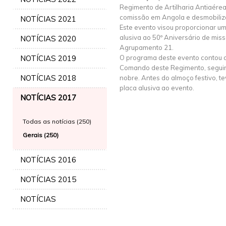
Regimento de Artilharia Antiaérea
comissão em Angola e desmobili
NOTÍCIAS 2021
Este evento visou proporcionar um
alusiva ao 50º Aniversário de mi
NOTÍCIAS 2020
Agrupamento 21.
NOTÍCIAS 2019
O programa deste evento contou 
Comando deste Regimento, seguin
NOTÍCIAS 2018
nobre. Antes do almoço festivo, t
placa alusiva ao evento.
NOTÍCIAS 2017
Todas as notícias (250)
Gerais (250)
NOTÍCIAS 2016
NOTÍCIAS 2015
NOTÍCIAS