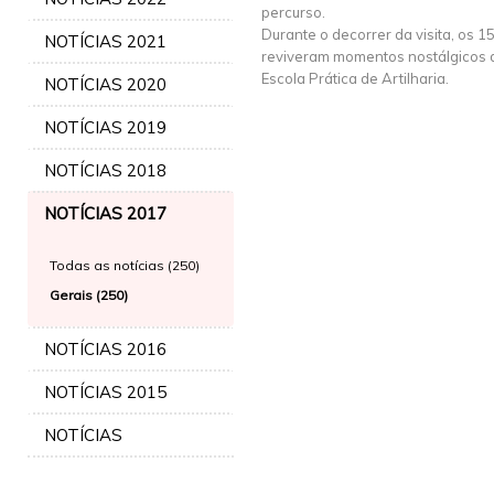
percurso.
Durante o decorrer da visita, os 15
NOTÍCIAS 2021
reviveram momentos nostálgicos d
Escola Prática de Artilharia.
NOTÍCIAS 2020
NOTÍCIAS 2019
NOTÍCIAS 2018
NOTÍCIAS 2017
Todas as notícias (250)
Gerais (250)
NOTÍCIAS 2016
NOTÍCIAS 2015
NOTÍCIAS