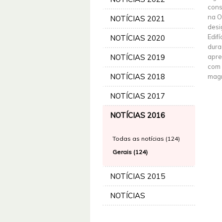
cons
na O
NOTÍCIAS 2021
desi
Edif
NOTÍCIAS 2020
dura
NOTÍCIAS 2019
apre
com 
NOTÍCIAS 2018
magn
NOTÍCIAS 2017
NOTÍCIAS 2016
Todas as notícias (124)
Gerais (124)
NOTÍCIAS 2015
NOTÍCIAS