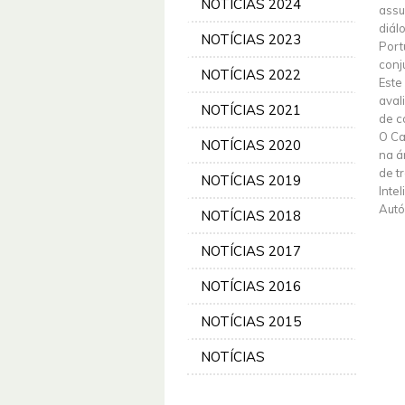
NOTÍCIAS 2024
assu
diál
NOTÍCIAS 2023
Port
conj
NOTÍCIAS 2022
Este
aval
NOTÍCIAS 2021
de c
O Ca
NOTÍCIAS 2020
na á
de t
NOTÍCIAS 2019
Inte
Autó
NOTÍCIAS 2018
NOTÍCIAS 2017
NOTÍCIAS 2016
NOTÍCIAS 2015
NOTÍCIAS