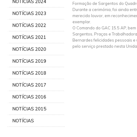
NOTÍCIAS 2024
Formação de Sargentos do Quadr
Durante a cerimónia, foi ainda ent
NOTÍCIAS 2023
merecido louvor, em reconhecim
exemplar.
NOTÍCIAS 2022
O Comando do GAC 15.5 AP, bem c
Sargentos, Praças e Trabalhadora C
NOTÍCIAS 2021
Bernardes felicidades pessoais e
pelo serviço prestado nesta Unida
NOTÍCIAS 2020
NOTÍCIAS 2019
NOTÍCIAS 2018
NOTÍCIAS 2017
NOTÍCIAS 2016
NOTÍCIAS 2015
NOTÍCIAS