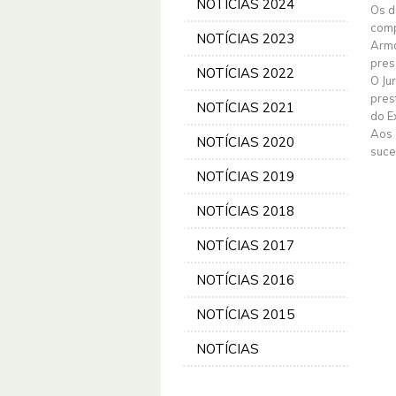
NOTÍCIAS 2024
Os d
comp
NOTÍCIAS 2023
Arma
pres
NOTÍCIAS 2022
O Ju
pres
NOTÍCIAS 2021
do E
Aos 
NOTÍCIAS 2020
suce
NOTÍCIAS 2019
NOTÍCIAS 2018
NOTÍCIAS 2017
NOTÍCIAS 2016
NOTÍCIAS 2015
NOTÍCIAS