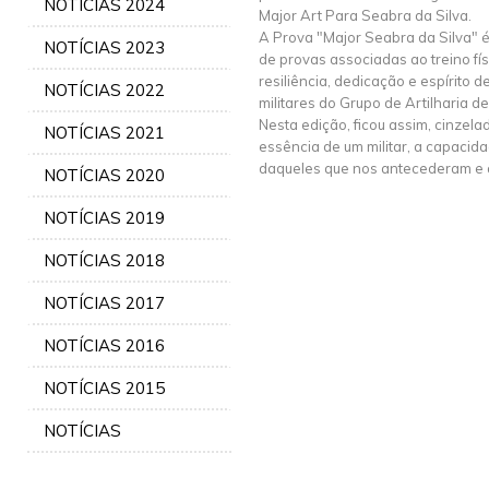
NOTÍCIAS 2024
Major Art Para Seabra da Silva.
A Prova "Major Seabra da Silva" é
NOTÍCIAS 2023
de provas associadas ao treino fís
resiliência, dedicação e espírito 
NOTÍCIAS 2022
militares do Grupo de Artilharia
Nesta edição, ficou assim, cinzel
NOTÍCIAS 2021
essência de um militar, a capacid
daqueles que nos antecederam e 
NOTÍCIAS 2020
NOTÍCIAS 2019
NOTÍCIAS 2018
NOTÍCIAS 2017
NOTÍCIAS 2016
NOTÍCIAS 2015
NOTÍCIAS